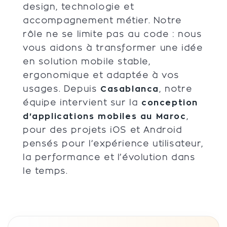
design, technologie et
accompagnement métier. Notre
rôle ne se limite pas au code : nous
vous aidons à transformer une idée
en solution mobile stable,
ergonomique et adaptée à vos
usages. Depuis
Casablanca
, notre
équipe intervient sur la
conception
d'applications mobiles au Maroc
,
pour des projets iOS et Android
pensés pour l’expérience utilisateur,
la performance et l’évolution dans
le temps.