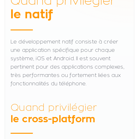
Quand privilégier
le natif
Le développement natif consiste à créer
une application spécifique pour chaque
système, iOS et Android. Il est souvent
pertinent pour des applications complexes,
très performantes ou fortement liées aux
fonctionnalités du téléphone.
Quand privilégier
le cross-platform