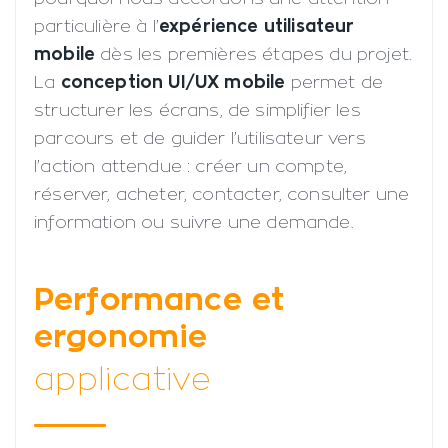
particulière à l’
expérience utilisateur
mobile
dès les premières étapes du projet.
La
conception UI/UX mobile
permet de
structurer les écrans, de simplifier les
parcours et de guider l’utilisateur vers
l’action attendue : créer un compte,
réserver, acheter, contacter, consulter une
information ou suivre une demande.
Performance et
ergonomie
applicative