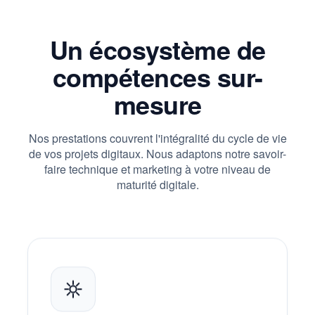
Un écosystème de
compétences sur-
mesure
Nos prestations couvrent l'intégralité du cycle de vie
de vos projets digitaux. Nous adaptons notre savoir-
faire technique et marketing à votre niveau de
maturité digitale.