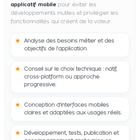
applicatif mobile
pour éviter les
développements inutiles et privilégier les
fonctionnalités qui créent de la valeur.
Analyse des besoins métier et des
objectifs de l’application.
Conseil sur le choix technique : natif,
cross-platform ou approche
progressive.
Conception d’interfaces mobiles
claires et adaptées aux usages réels.
Développement, tests, publication et