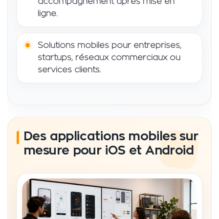
accompagnement après mise en
ligne.
Solutions mobiles pour entreprises,
startups, réseaux commerciaux ou
services clients.
Des applications mobiles sur
mesure pour iOS et Android