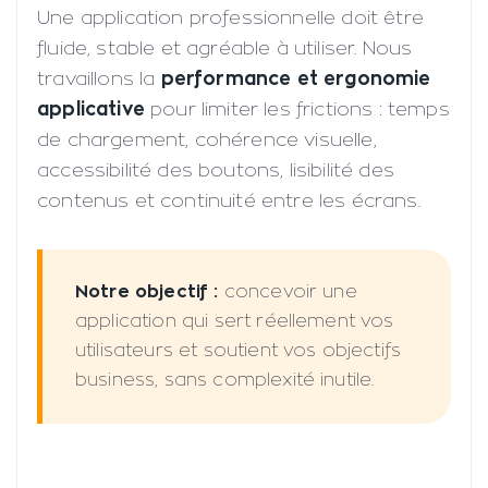
Une application professionnelle doit être
fluide, stable et agréable à utiliser. Nous
travaillons la
performance et ergonomie
applicative
pour limiter les frictions : temps
de chargement, cohérence visuelle,
accessibilité des boutons, lisibilité des
contenus et continuité entre les écrans.
Notre objectif :
concevoir une
application qui sert réellement vos
utilisateurs et soutient vos objectifs
business, sans complexité inutile.