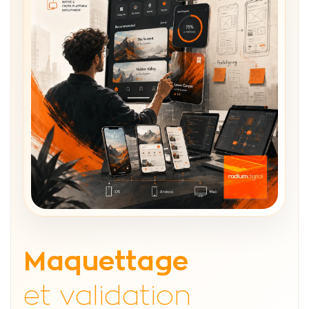
Maquettage
et validation