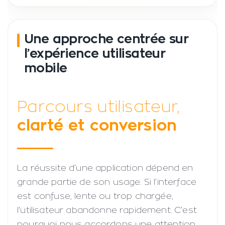
Une approche centrée sur
l’expérience utilisateur
mobile
Parcours utilisateur,
clarté et conversion
La réussite d’une application dépend en
grande partie de son usage. Si l’interface
est confuse, lente ou trop chargée,
l’utilisateur abandonne rapidement. C’est
pourquoi nous accordons une attention