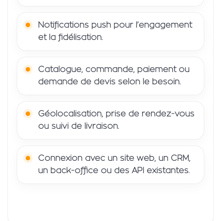
Notifications push pour l’engagement
et la fidélisation.
Catalogue, commande, paiement ou
demande de devis selon le besoin.
Géolocalisation, prise de rendez-vous
ou suivi de livraison.
Connexion avec un site web, un CRM,
un back-office ou des API existantes.