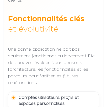
clients.
Fonctionnalités clés
et évolutivité
Une bonne application ne doit pas
seulement fonctionner au lancement. Elle
doit pouvoir évoluer. Nous pensons
l’architecture, les fonctionnalités et les
parcours pour faciliter les futures
améliorations.
Comptes utilisateurs, profils et
espaces personnalisés.