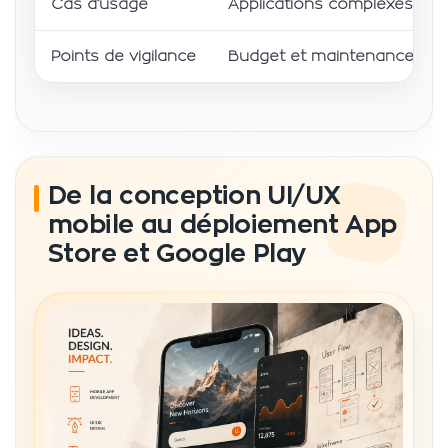
Cas d’usage
Applications complexes, bes
Points de vigilance
Budget et maintenance sépa
De la conception UI/UX
mobile au déploiement App
Store et Google Play