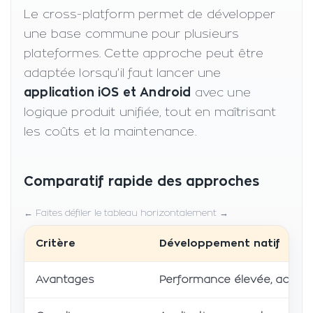
Le cross-platform permet de développer
une base commune pour plusieurs
plateformes. Cette approche peut être
adaptée lorsqu’il faut lancer une
application iOS et Android
avec une
logique produit unifiée, tout en maîtrisant
les coûts et la maintenance.
Comparatif rapide des approches
Faites défiler le tableau horizontalement
Critère
Développement natif
Avantages
Performance élevée, accès c