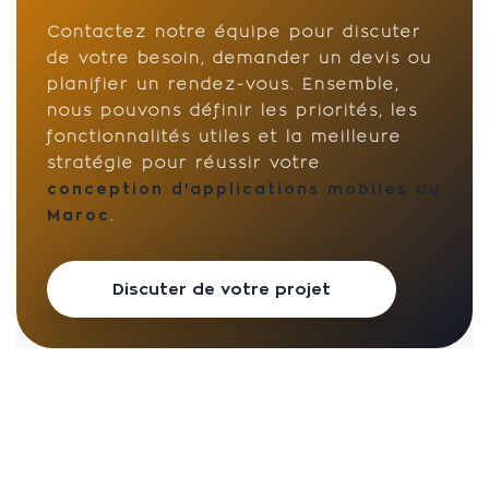
Contactez notre équipe pour discuter
de votre besoin, demander un devis ou
planifier un rendez-vous. Ensemble,
nous pouvons définir les priorités, les
fonctionnalités utiles et la meilleure
stratégie pour réussir votre
conception d'applications mobiles au
Maroc
.
Discuter de votre projet