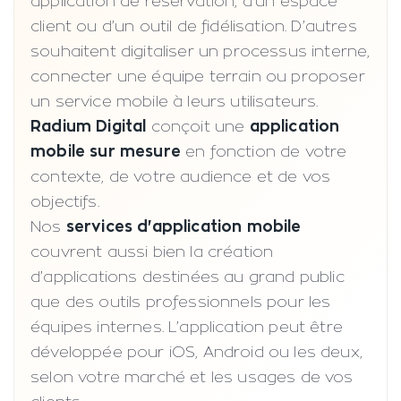
application de réservation, d’un espace
client ou d’un outil de fidélisation. D’autres
souhaitent digitaliser un processus interne,
connecter une équipe terrain ou proposer
un service mobile à leurs utilisateurs.
Radium Digital
conçoit une
application
mobile sur mesure
en fonction de votre
contexte, de votre audience et de vos
objectifs.
Nos
services d'application mobile
couvrent aussi bien la création
d’applications destinées au grand public
que des outils professionnels pour les
équipes internes. L’application peut être
développée pour iOS, Android ou les deux,
selon votre marché et les usages de vos