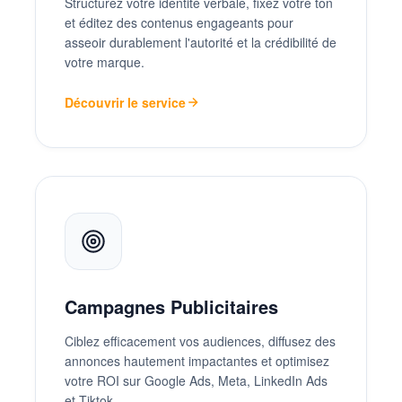
Structurez votre identité verbale, fixez votre ton
et éditez des contenus engageants pour
asseoir durablement l'autorité et la crédibilité de
votre marque.
Découvrir le service
Campagnes Publicitaires
Ciblez efficacement vos audiences, diffusez des
annonces hautement impactantes et optimisez
votre ROI sur Google Ads, Meta, LinkedIn Ads
et Tiktok.