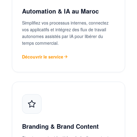
Automation & IA au Maroc
Simplifiez vos processus internes, connectez
vos applicatifs et intégrez des flux de travail
autonomes assistés par IA pour libérer du
temps commercial.
Découvrir le service
Branding & Brand Content