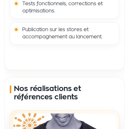
Tests fonctionnels, corrections et
optimisations.
Publication sur les stores et
accompagnement au lancement.
Nos réalisations et
références clients