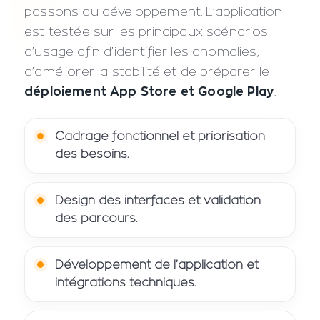
passons au développement. L’application
est testée sur les principaux scénarios
d’usage afin d’identifier les anomalies,
d’améliorer la stabilité et de préparer le
déploiement App Store et Google Play
.
Cadrage fonctionnel et priorisation
des besoins.
Design des interfaces et validation
des parcours.
Développement de l’application et
intégrations techniques.