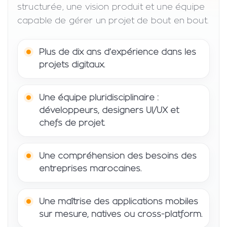
structurée, une vision produit et une équipe
capable de gérer un projet de bout en bout.
Plus de dix ans d’expérience dans les
projets digitaux.
Une équipe pluridisciplinaire :
développeurs, designers UI/UX et
chefs de projet.
Une compréhension des besoins des
entreprises marocaines.
Une maîtrise des applications mobiles
sur mesure, natives ou cross-platform.