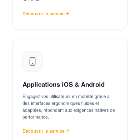
Découvrir le service
Applications iOS & Android
Engagez vos utilisateurs en mobilité grâce à
des interfaces ergonomiques fluides et
adaptées, répondant aux exigences natives de
performance.
Découvrir le service