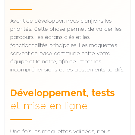
Avant de développer, nous clarifions les
priorités. Cette phase permet de valider les
parcours, les écrans clés et les
fonctionnalités principales. Les maquettes
servent de base commune entre votre
équipe et la nôtre, afin de limiter les
incompréhensions et les ajustements tardifs.
Développement, tests
et mise en ligne
Une fois les maquettes validées, nous