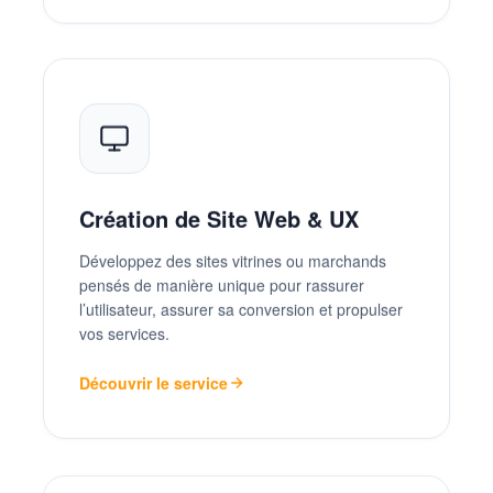
Création de Site Web & UX
Développez des sites vitrines ou marchands
pensés de manière unique pour rassurer
l’utilisateur, assurer sa conversion et propulser
vos services.
Découvrir le service