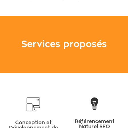
Services proposés
Référencement
Conception et
Naturel SEO
Développement de