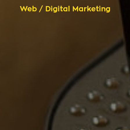
Web / Digital Marketing