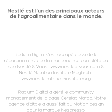
Nestlé est l’un des principaux acteurs
de l’agroalimentaire dans le monde.
Radium Digital s'est occupé aussi de la
rédaction ainsi que la maintenance complète du
site Nestlé & Vous : www.nestleetvous.com &
Nestlé Nutrition Institute Maghreb :
www.nestlenutrition-institute.org
Radium Digital a géré le community
management de la page Cerelac Maroc. Notre
agence digitale a aussi fait du Motion design
pour la marque Nespresso.